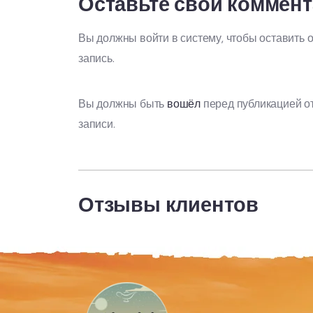
Оставьте свой коммен
Вы должны войти в систему, чтобы оставить 
запись.
Вы должны быть
вошёл
перед публикацией о
записи.
Отзывы клиентов