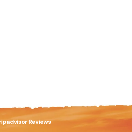
ripadvisor Reviews