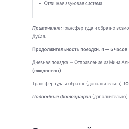
Отличная звуковая система
Примечание:
трансфер туда и обратно возмо
Дубая.
Продолжительность поездки: 4 — 5 часов
Дневная поездка — Отправление из Мина Аль
(ежедневно)
Трансфер туда и обратно (дополнительно):
10
Подводные фотографии
(дополнительно)