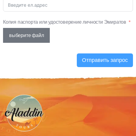
Копия паспорта или удостоверение личности Эмиратов
выберите файл
Отправить запрос