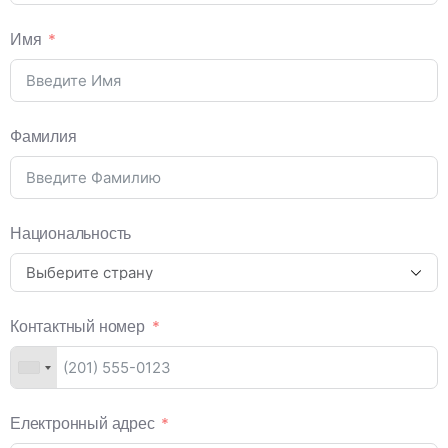
Имя
Фамилия
Национальность
Контактный номер
Електронный адрес