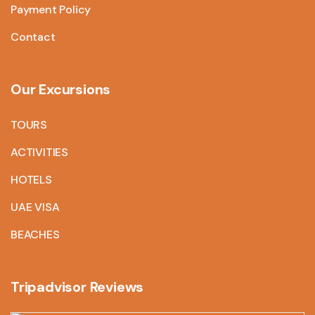
Payment Policy
Contact
Our Excursions
TOURS
ACTIVITIES
HOTELS
UAE VISA
BEACHES
Tripadvisor Reviews