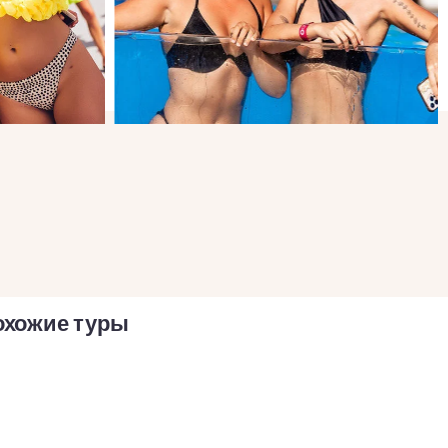
охожие туры