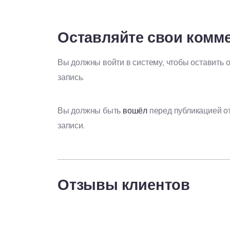
Оставляйте свои комм
Вы должны войти в систему, чтобы оставить 
запись.
Вы должны быть
вошёл
перед публикацией о
записи.
Отзывы клиентов