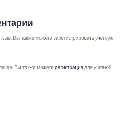
ентарии
отзыв. Вы также можете зарегистрировать учетную
тзыва. Вы также можете
регистрация
для учетной