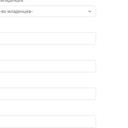
 младенцев