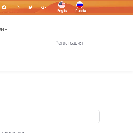
English
Russia
жи
Регистрация