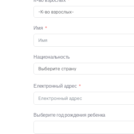
К-во взрослых
Имя
Национальность
Електронный адрес
Выберите год рождения ребенка