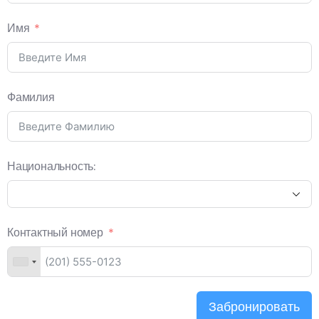
Имя
Фамилия
Национальность:
Контактный номер
Забронировать