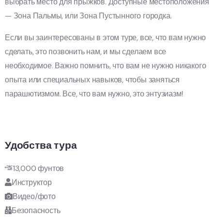
выбрать место для прыжков. Доступные местоположения
— Зона Пальмы, или Зона Пустынного городка.
Если вы заинтересованы в этом туре, все, что вам нужно
сделать, это позвонить нам, и мы сделаем все
необходимое. Важно помнить, что вам не нужно никакого
опыта или специальных навыков, чтобы заняться
парашютизмом. Все, что вам нужно, это энтузиазм!
Удобства тура
13,000 фунтов
Инструктор
Видео/фото
Безопасность