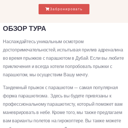
Забронировать
ОБЗОР ТУРА
Наслаждайтесь уникальным осмотром
достопримечательностей, испытывая прилив адреналина
во время прыжков с парашютом в Дубай. Если вы любите
приключения и всегда хотели попробовать прыжки с
парашютом, мы осуществим Вашу мечту.
Тандемный прыжок с парашютом — самая популярная
форма парашютизма . Здесь вы будете привязаны к
профессиональному парашютисту, который поможет вам
маневрировать в небе. Кроме того, мы также предлагаем
вам варианты полетов на гирокоптере. Вы также можете