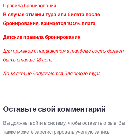
Правила бронирования
В случае отмены тура или билета после
бронирования, взимается 100% плата.
Детские правила бронирования
Для прыжков с парашютом в тандеме гость должен
быть
старше 18 лет.
До 18 лет не допускаются для этого тура.
Оставьте свой комментарий
Вы должны войти в систему, чтобы оставить отзыв. Вы
также можете зарегистрировать учетную запись.