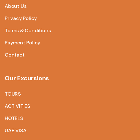
About Us
Privacy Policy
Terms & Conditions
Payment Policy
Contact
Our Excursions
TOURS
ACTIVITIES
HOTELS
UAE VISA