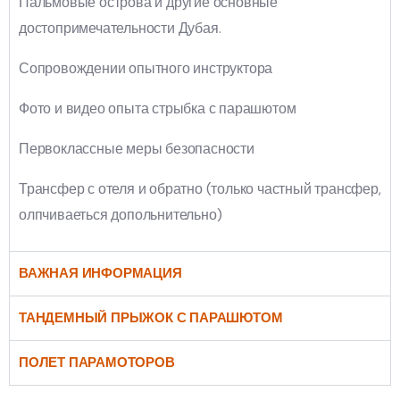
Пальмовые острова и другие основные
достопримечательности Дубая.
Сопровождении опытного инструктора
Фото и видео опыта стрыбка с парашютом
Первоклассные меры безопасности
Трансфер с отеля и обратно (только частный трансфер,
олпчиваеться допольнительно)
ВАЖНАЯ ИНФОРМАЦИЯ
ТАНДЕМНЫЙ ПРЫЖОК С ПАРАШЮТОМ
ПОЛЕТ ПАРАМОТОРОВ