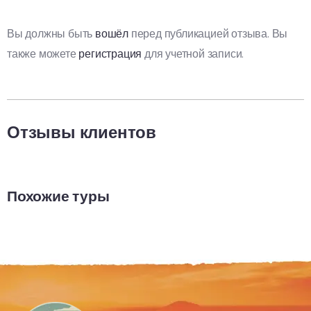
Вы должны быть
вошёл
перед публикацией отзыва. Вы
также можете
регистрация
для учетной записи.
Отзывы клиентов
Похожие туры