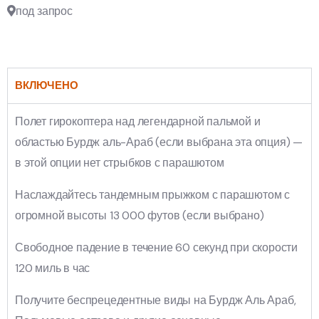
под запрос
ВКЛЮЧЕНО
Полет гирокоптера над легендарной пальмой и
областью Бурдж аль-Араб (если выбрана эта опция) —
в этой опции нет стрыбков с парашютом
Наслаждайтесь тандемным прыжком с парашютом с
огромной высоты 13 000 футов (если выбрано)
Свободное падение в течение 60 секунд при скорости
120 миль в час
Получите беспрецедентные виды на Бурдж Аль Араб,