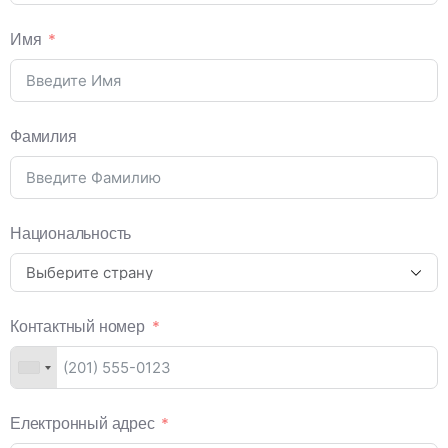
Имя
Фамилия
Национальность
Контактный номер
Електронный адрес