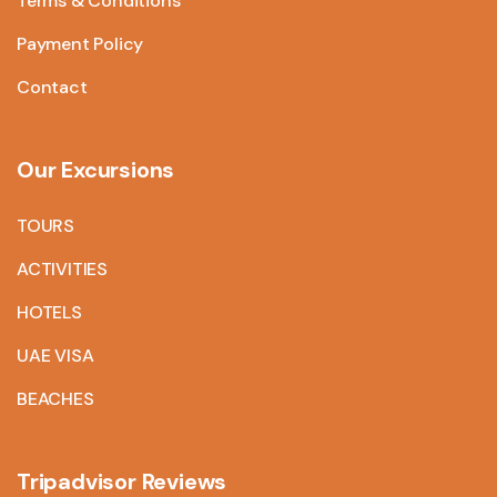
Terms & Conditions
Payment Policy
Contact
Our Excursions
TOURS
ACTIVITIES
HOTELS
UAE VISA
BEACHES
Tripadvisor Reviews