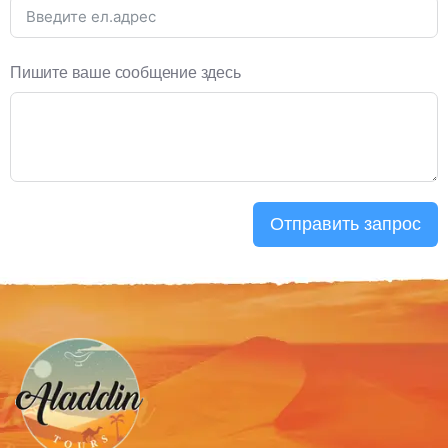
Пишите ваше сообщение здесь
Отправить запрос