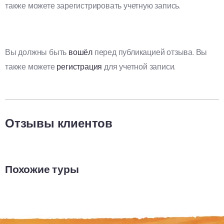
также можете зарегистрировать учетную запись.
Вы должны быть
вошёл
перед публикацией отзыва. Вы
также можете
регистрация
для учетной записи.
Отзывы клиентов
Похожие туры