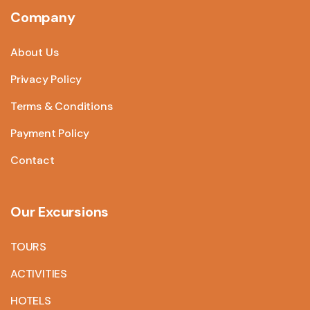
Company
About Us
Privacy Policy
Terms & Conditions
Payment Policy
Contact
Our Excursions
TOURS
ACTIVITIES
HOTELS