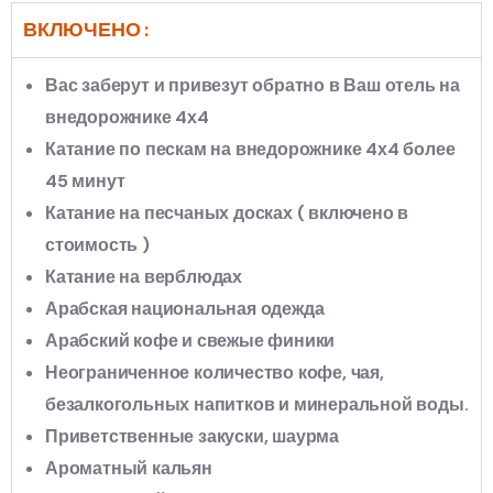
ВКЛЮЧЕНО :
Вас заберут и привезут обратно в Ваш отель на
внедорожнике 4х4
Катание по пескам на внедорожнике 4х4 более
45 минут
Катание на песчаных досках ( включено в
стоимость )
Катание на верблюдах
Арабская национальная одежда
Арабский кофе и свежые финики
Неограниченное количество кофе, чая,
безалкогольных напитков и минеральной воды.
Приветственные закуски, шаурма
Ароматный кальян