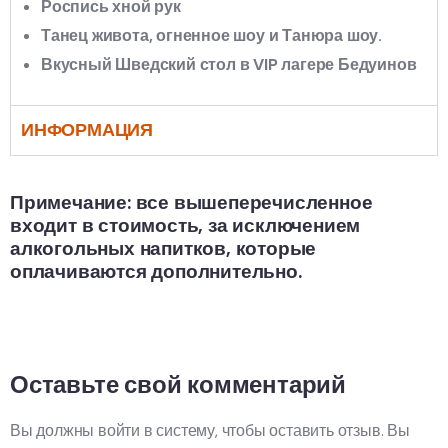
Роспись хной рук
Танец живота, огненное шоу и Танюра шоу.
Вкусный Шведский стол в VIP лагере Бедуинов
ИНФОРМАЦИЯ
Примечание: все вышеперечисленное
входит в стоимость, за исключением
алкогольных напитков, которые
оплачиваются дополнительно.
Оставьте свой комментарий
Вы должны войти в систему, чтобы оставить отзыв. Вы