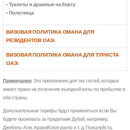
• Туалеты и душевые на борту
• Полотенца
ВИЗОВАЯ ПОЛИТИКА ОМАНА ДЛЯ
РЕЗИДЕНТОВ ОАЭ:
ВИЗОВАЯ ПОЛИТИКА ОМАНА ДЛЯ ТУРИСТА
ОАЭ:
Примечания
: Это преложение для тех гостей, которые
имеют право на получение въездной визы по прибытию в
обе страны.
Дополнительные тарифы будут применяться если Вы
будете проживать за приделами Дубай, например,
Джебель-Али, Аравийское ранчо и т. д. Пожалуйста,