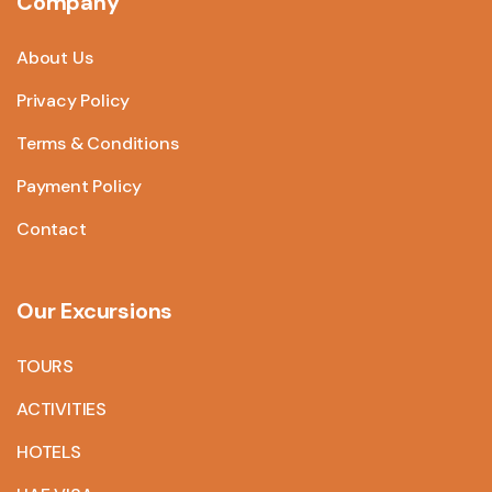
Company
About Us
Privacy Policy
Terms & Conditions
Payment Policy
Contact
Our Excursions
TOURS
ACTIVITIES
HOTELS