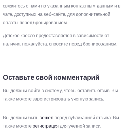
свяжитесь с нами по указанным контактным данным и в
чате, доступных на веб-сайте, для дополнительной
оплаты перед бронированием.
Детское кресло предоставляется в зависимости от
наличия, пожалуйста, спросите перед бронированием.
Оставьте свой комментарий
Вы должны войти в систему, чтобы оставить отзыв. Вы
также можете зарегистрировать учетную запись.
Вы должны быть
вошёл
перед публикацией отзыва. Вы
также можете
регистрация
для учетной записи.