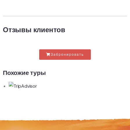
Отзывы клиентов
Забронировать
Похожие туры​