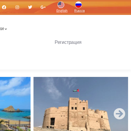
English
Russia
жи
Регистрация