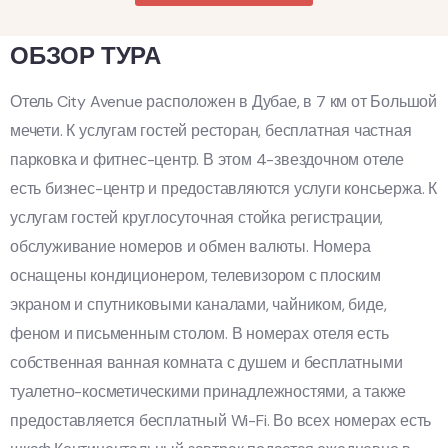
ОБЗОР ТУРА
Отель City Avenue расположен в Дубае, в 7 км от Большой
мечети. К услугам гостей ресторан, бесплатная частная
парковка и фитнес-центр. В этом 4-звездочном отеле
есть бизнес-центр и предоставляются услуги консьержа. К
услугам гостей круглосуточная стойка регистрации,
обслуживание номеров и обмен валюты. Номера
оснащены кондиционером, телевизором с плоским
экраном и спутниковыми каналами, чайником, биде,
феном и письменным столом. В номерах отеля есть
собственная ванная комната с душем и бесплатными
туалетно-косметическими принадлежностями, а также
предоставляется бесплатный Wi-Fi. Во всех номерах есть