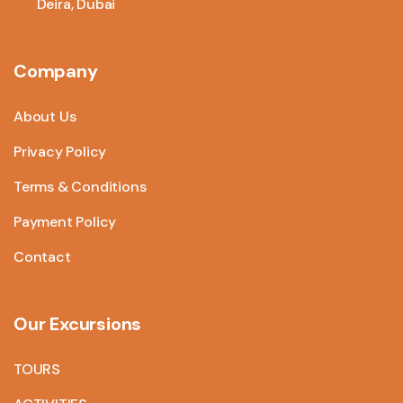
Deira, Dubai
Company
About Us
Privacy Policy
Terms & Conditions
Payment Policy
Contact
Our Excursions
TOURS