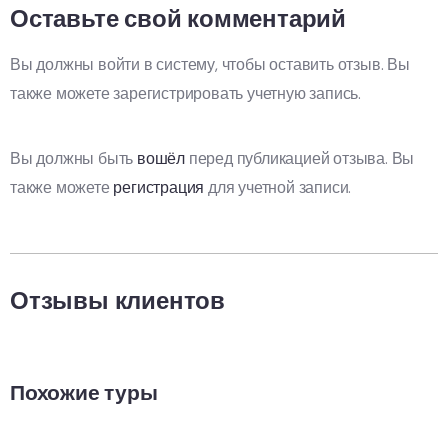
Оставьте свой комментарий
Вы должны войти в систему, чтобы оставить отзыв. Вы
также можете зарегистрировать учетную запись.
Вы должны быть
вошёл
перед публикацией отзыва. Вы
также можете
регистрация
для учетной записи.
Отзывы клиентов
Похожие туры