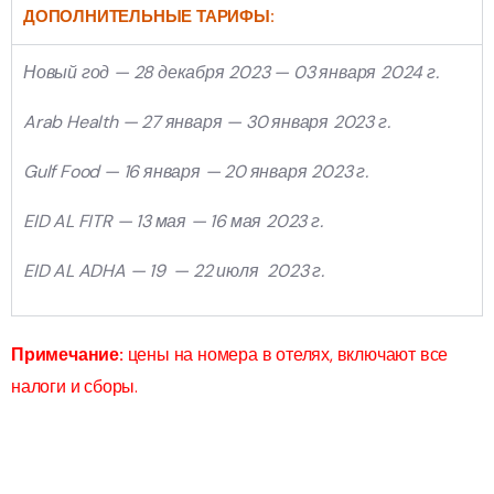
ДОПОЛНИТЕЛЬНЫЕ ТАРИФЫ:
Новый год — 28 декабря 2023 — 03 января 2024 г.
Arab Health — 27 января — 30 января 2023 г.
Gulf Food — 16 января — 20 января 2023 г.
EID AL FITR — 13 мая — 16 мая 2023 г.
EID AL ADHA — 19 — 22 июля 2023 г.
Примечание:
цены на номера в отелях, включают все
налоги и сборы.