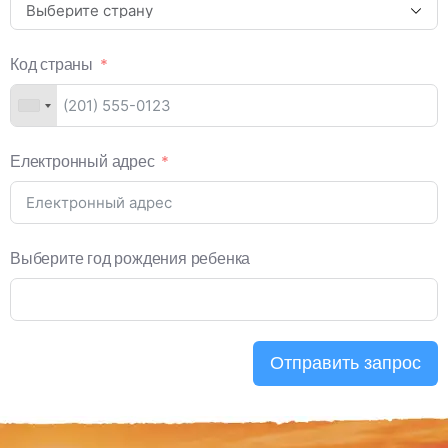
Код страны
Електронный адрес
Выберите год рождения ребенка
Отправить запрос