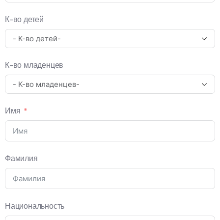
К-во детей
К-во младенцев
Имя
Фамилия
Национальность