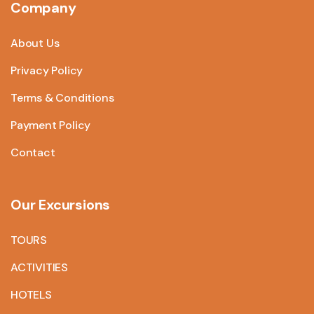
Company
About Us
Privacy Policy
Terms & Conditions
Payment Policy
Contact
Our Excursions
TOURS
ACTIVITIES
HOTELS