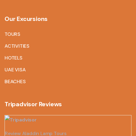
Our Excursions
TOURS
ACTIVITIES
HOTELS
UAE VISA
BEACHES
Tripadvisor Reviews
Review Aladdin Lamp Tours