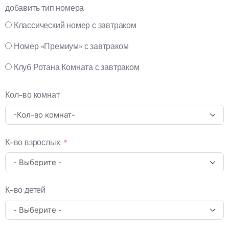
добавить тип номера
Классический номер с завтраком
Номер «Премиум» с завтраком
Клуб Ротана Комната с завтраком
Кол-во комнат
К-во взрослых
К-во детей