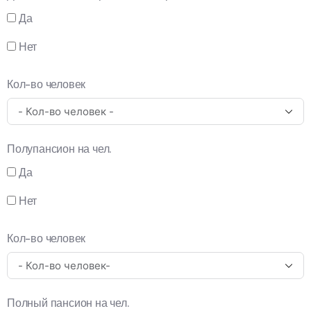
Да
Нет
Кол-во человек
Полупансион на чел.
Да
Нет
Кол-во человек
Полный пансион на чел.