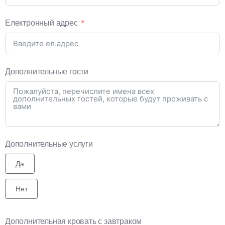
Електронный адрес
Дополнительные гости
Дополнительные услуги
Да
Нет
Дополнительная кровать с завтраком