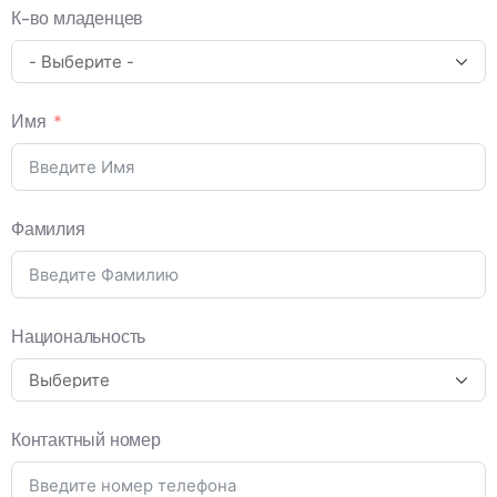
К-во младенцев
Имя
Фамилия
Национальность
Контактный номер