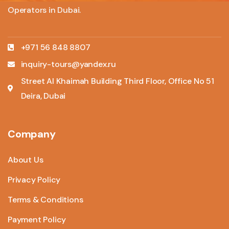
Operators in Dubai.
+971 56 848 8807
inquiry-tours@yandex.ru
Street Al Khaimah Building Third Floor, Office No 51
Deira, Dubai
Company
About Us
Privacy Policy
Terms & Conditions
Payment Policy