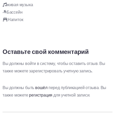
живая музыка
Бассейн
Напиток
Оставьте свой комментарий
Вы должны войти в систему, чтобы оставить отзыв. Вы
также можете зарегистрировать учетную запись.
Вы должны быть
вошёл
перед публикацией отзыва. Вы
также можете
регистрация
для учетной записи.