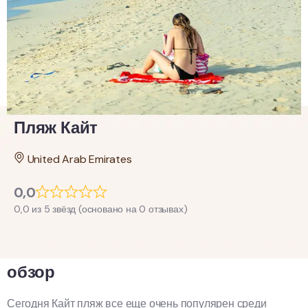
Пляж Кайт
United Arab Emirates
0,0
0,0 из 5 звёзд (основано на 0 отзывах)
обзор
Сегодня Кайт пляж все еще очень популярен среди