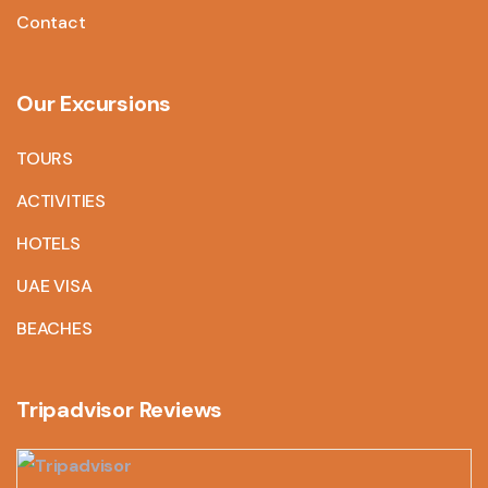
Contact
Our Excursions
TOURS
ACTIVITIES
HOTELS
UAE VISA
BEACHES
Tripadvisor Reviews