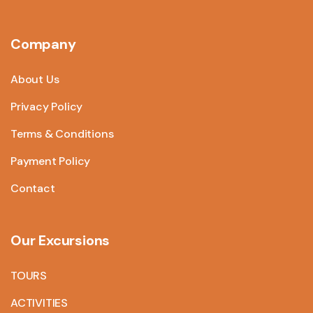
Company
About Us
Privacy Policy
Terms & Conditions
Payment Policy
Contact
Our Excursions
TOURS
ACTIVITIES