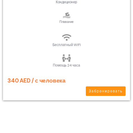
Кондиционер
Плавание
Бесплатный WIFI
Помощь 24 часа
340 AED / с человека
Забронировать