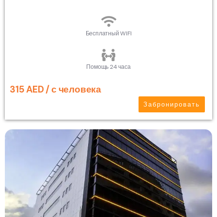
Бесплатный WIFI
Помощь 24 часа
315 AED / с человека
Забронировать