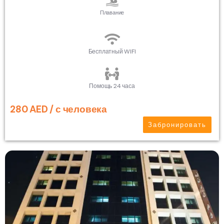
Плавание
Бесплатный WIFI
Помощь 24 часа
280 AED / с человека
Забронировать