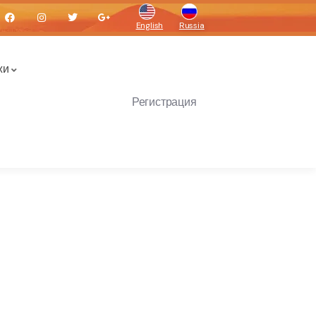
English
Russia
жи
Регистрация